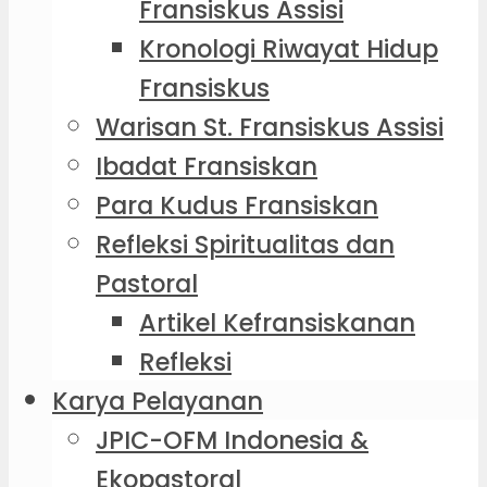
Fransiskus Assisi
Kronologi Riwayat Hidup
Fransiskus
Warisan St. Fransiskus Assisi
Ibadat Fransiskan
Para Kudus Fransiskan
Refleksi Spiritualitas dan
Pastoral
Artikel Kefransiskanan
Refleksi
Karya Pelayanan
JPIC-OFM Indonesia &
Ekopastoral