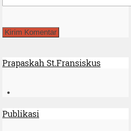
Publikasi