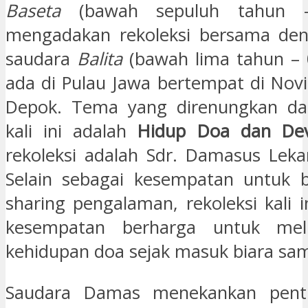
Baseta
(bawah sepuluh tahun 
mengadakan rekoleksi bersama den
saudara
Balita
(bawah lima tahun – 
ada di Pulau Jawa bertempat di Novi
Depok. Tema yang direnungkan dal
kali ini adalah
Hidup Doa dan Dev
rekoleksi adalah Sdr. Damasus Lek
Selain sebagai kesempatan untuk 
sharing pengalaman, rekoleksi kali 
kesempatan berharga untuk meli
kehidupan doa sejak masuk biara samp
Saudara Damas menekankan penti