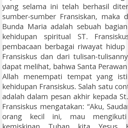
yang selama ini telah berhasil di
sumber-sumber Fransiskan, maka d
Bunda Maria adalah sebuah bagian 
kehidupan spiritual ST. Fransisku
pembacaan berbagai riwayat hidup 
Fransiskus dan dari tulisan-tulisanny
dapat melihat, bahwa Santa Perawan
Allah menempati tempat yang is
kehidupan Fransiskus. Salah satu con
adalah dalam pesan akhir kepada St. 
Fransiskus mengatakan: “Aku, Saudar
orang kecil ini, mau mengikut
kemiskinan Tuhan kita Yesus K