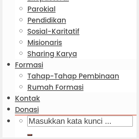
Parokial
Pendidikan
Sosial-Karitatif
Misionaris
Sharing Karya
Formasi
Tahap-Tahap Pembinaan
Rumah Formasi
Kontak
Donasi