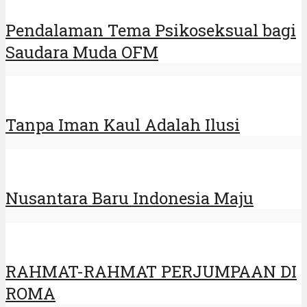
Nusantara Baru Indonesia Maju
RAHMAT-RAHMAT PERJUMPAAN DI
ROMA
Jangan Lupakan Dimensi
Kontemplatif
5 Comments