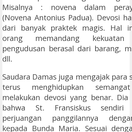
Misalnya : novena dalam peraya
(Novena Antonius Padua). Devosi ha
dari banyak praktek magis. Hal ini
orang memandang kekuatan
pengudusan berasal dari barang, m
dll.
Saudara Damas juga mengajak para 
terus menghidupkan semang
melakukan devosi yang benar. Dia
bahwa St. Fransiskus sendiri
perjuangan panggilannya denga
kepada Bunda Maria. Sesuai dengan