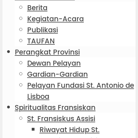
Berita
Kegiatan-Acara
Publikasi
TAUFAN
Perangkat Provinsi
Dewan Pelayan
Gardian-Gardian
Pelayan Fundasi St. Antonio de
Lisboa
Spiritualitas Fransiskan
St. Fransiskus Assisi
Riwayat Hidup St.