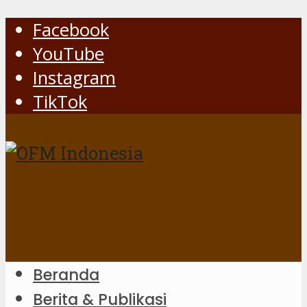
Facebook
YouTube
Instagram
TikTok
Beranda
Berita & Publikasi