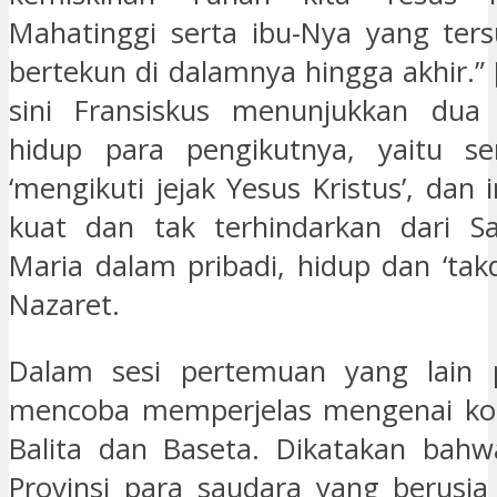
Mahatinggi serta ibu-Nya yang ter
bertekun di dalamnya hingga akhir.” 
sini Fransiskus menunjukkan dua 
hidup para pengikutnya, yaitu sen
‘mengikuti jejak Yesus Kristus’, dan 
kuat dan tak terhindarkan dari S
Maria dalam pribadi, hidup dan ‘takd
Nazaret.
Dalam sesi pertemuan yang lain 
mencoba memperjelas mengenai ko
Balita dan Baseta. Dikatakan bah
Provinsi para saudara yang berusia 