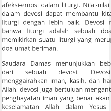
afeksi-emosi dalam liturgi. Nilai-nila
dalam devosi dapat membantu kit
liturgi dengan lebih baik. Devosi
bahwa liturgi adalah sebuah doa
memikirkan suatu liturgi yang mer
doa umat beriman.
Saudara Damas menunjukkan bebe
dari sebuah devosi. Devosi
menggairahkan iman, kasih, dan ha
Allah. devosi juga bertujuan mengan
penghayatan iman yang benar akan 
keselamatan Allah dalam Yesus 