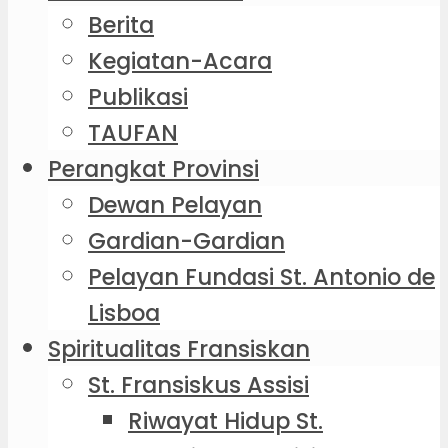
Berita
Kegiatan-Acara
Publikasi
TAUFAN
Perangkat Provinsi
Dewan Pelayan
Gardian-Gardian
Pelayan Fundasi St. Antonio de
Lisboa
Spiritualitas Fransiskan
St. Fransiskus Assisi
Riwayat Hidup St.