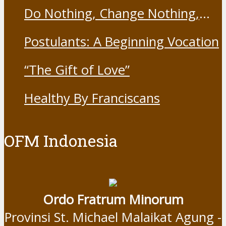
Franciscans
Do Nothing, Change Nothing,
Resist Nothing
Postulants: A Beginning Vocation
“The Gift of Love”
Healthy By Franciscans
OFM Indonesia
Ordo Fratrum Minorum
Provinsi St. Michael Malaikat Agung -