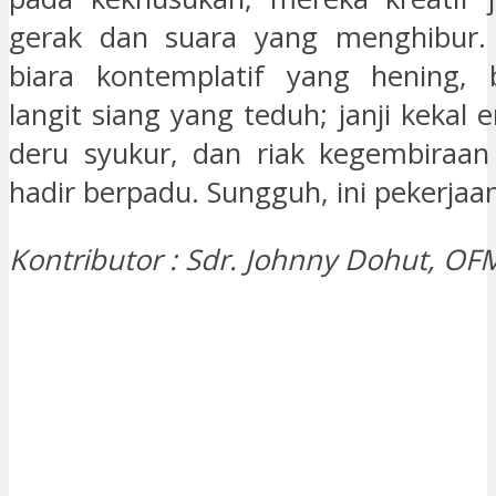
gerak dan suara yang menghibur. S
biara kontemplatif yang hening, 
langit siang yang teduh; janji kekal
deru syukur, dan riak kegembiraan
hadir berpadu. Sungguh, ini pekerjaa
Kontributor : Sdr. Johnny Dohut, OF