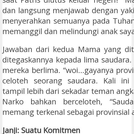
dan langsung menjawab dengan yaki
menyerahkan semuanya pada Tuhan.
memanggil dan melindungi anak saya
Jawaban dari kedua Mama yang dit
ditegaskannya kepada lima saudara. 
mereka berlima. “woi…gayanya provin
celoteh seorang saudara. Kali ini
tampil lebih dari sekadar teman ang
Narko bahkan berceloteh, “Sauda
memang terkenal sebagai provinsial 
Janji: Suatu Komitmen