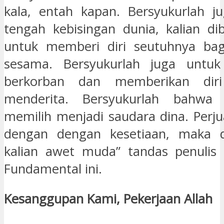
kala, entah kapan. Bersyukurlah j
tengah kebisingan dunia, kalian di
untuk memberi diri seutuhnya ba
sesama. Bersyukurlah juga untu
berkorban dan memberikan dir
menderita. Bersyukurlah bahwa 
memilih menjadi saudara dina. Perju
dengan dengan kesetiaan, maka di
kalian awet muda” tandas penulis 
Fundamental ini.
Kesanggupan Kami, Pekerjaan Allah