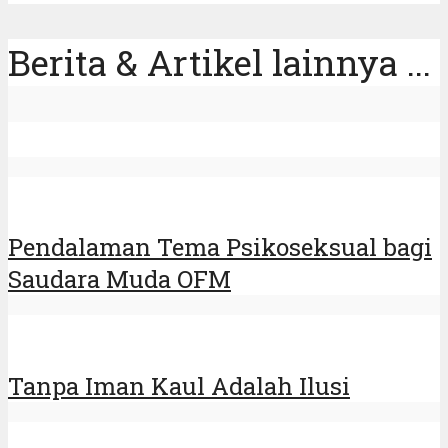
Berita & Artikel lainnya ...
Pendalaman Tema Psikoseksual bagi
Saudara Muda OFM
Tanpa Iman Kaul Adalah Ilusi