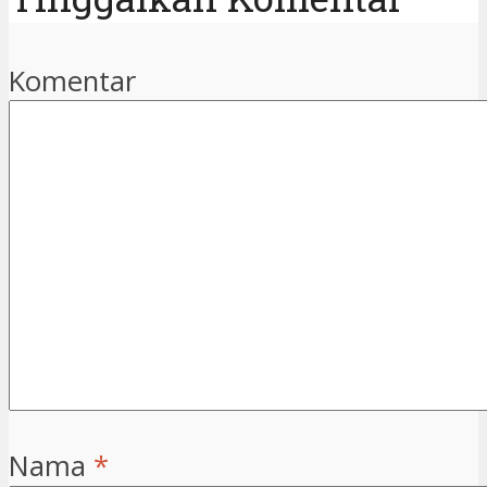
Komentar
Nama
*