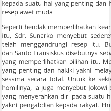
kepada suatu hal yang penting dan h
resep awet muda.
Seperti hendak memperlihatkan kea
itu, Sdr. Sunarko menyebut sedere
telah menggandrungi resep itu. B
dan Santo Fransiskus disebutnya seb
yang memperlihatkan pilihan itu. M
yang penting dan hakiki yakni melay
sesama secara total. Untuk ke seki
homilinya, ia juga menyebut Jokowi 
yang menyerahkan diri pada suatu ha
yakni pengabdian kepada rakyat. 