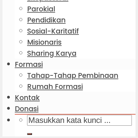
Parokial
Pendidikan
Sosial-Karitatif
Misionaris
Sharing Karya
Formasi
Tahap-Tahap Pembinaan
Rumah Formasi
Kontak
Donasi