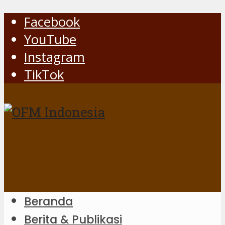
Facebook
YouTube
Instagram
TikTok
Beranda
Berita & Publikasi