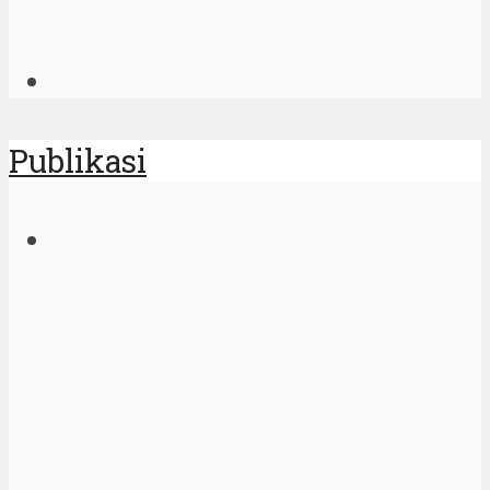
Publikasi