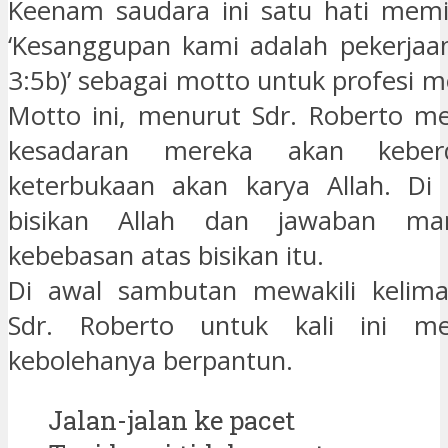
Keenam saudara ini satu hati memi
‘Kesanggupan kami adalah pekerjaan
3:5b)’ sebagai motto untuk profesi 
Motto ini, menurut Sdr. Roberto m
kesadaran mereka akan keber
keterbukaan akan karya Allah. Di 
bisikan Allah dan jawaban ma
kebebasan atas bisikan itu.
Di awal sambutan mewakili kelima
Sdr. Roberto untuk kali ini me
kebolehanya berpantun.
Jalan-jalan ke pacet