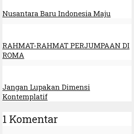
Nusantara Baru Indonesia Maju
RAHMAT-RAHMAT PERJUMPAAN DI
ROMA
Jangan Lupakan Dimensi
Kontemplatif
1 Komentar