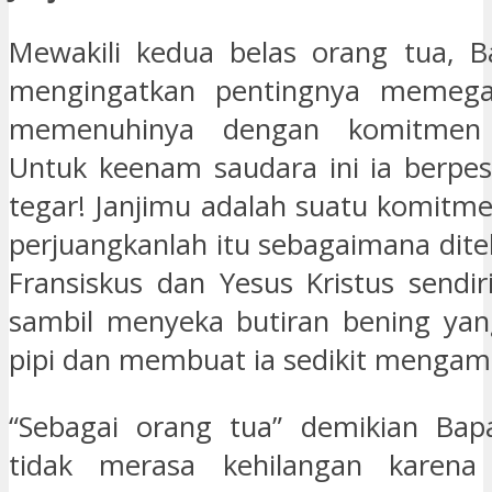
Mewakili kedua belas orang tua, B
mengingatkan pentingnya memega
memenuhinya dengan komitmen
Untuk keenam saudara ini ia berpes
tegar! Janjimu adalah suatu komitme
perjuangkanlah itu sebagaimana dite
Fransiskus dan Yesus Kristus sendir
sambil menyeka butiran bening yan
pipi dan membuat ia sedikit mengamb
“Sebagai orang tua” demikian Bapa
tidak merasa kehilangan karena