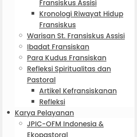
Fransiskus Assisi
Kronologi Riwayat Hidup
Fransiskus
Warisan St. Fransiskus Assisi
Ibadat Fransiskan
Para Kudus Fransiskan
Refleksi Spiritualitas dan
Pastoral
Artikel Kefransiskanan
Refleksi
Karya Pelayanan
JPIC-OFM Indonesia &
Ekopastoral