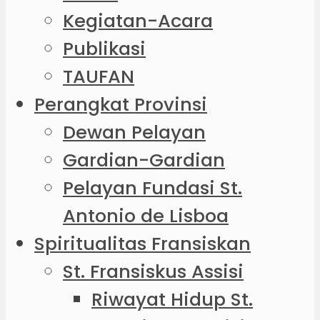
Kegiatan-Acara
Publikasi
TAUFAN
Perangkat Provinsi
Dewan Pelayan
Gardian-Gardian
Pelayan Fundasi St.
Antonio de Lisboa
Spiritualitas Fransiskan
St. Fransiskus Assisi
Riwayat Hidup St.