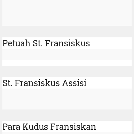
Petuah St. Fransiskus
St. Fransiskus Assisi
Para Kudus Fransiskan