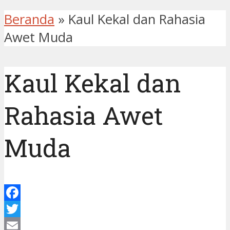
Beranda
»
Kaul Kekal dan Rahasia
Awet Muda
Kaul Kekal dan
Rahasia Awet
Muda
Facebook
Twitter