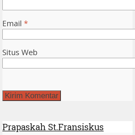
Email
*
Situs Web
Prapaskah St.Fransiskus