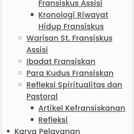
Fransiskus Assisi
Kronologi Riwayat
Hidup Fransiskus
Warisan St. Fransiskus
Assisi
Ibadat Fransiskan
Para Kudus Fransiskan
Refleksi Spiritualitas dan
Pastoral
Artikel Kefransiskanan
Refleksi
Karya Pelayanan