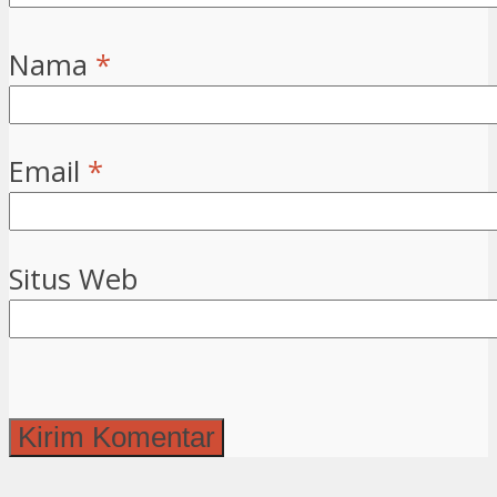
Nama
*
Email
*
Situs Web