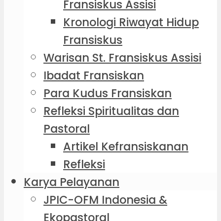
Fransiskus Assisi
Kronologi Riwayat Hidup
Fransiskus
Warisan St. Fransiskus Assisi
Ibadat Fransiskan
Para Kudus Fransiskan
Refleksi Spiritualitas dan
Pastoral
Artikel Kefransiskanan
Refleksi
Karya Pelayanan
JPIC-OFM Indonesia &
Ekopastoral