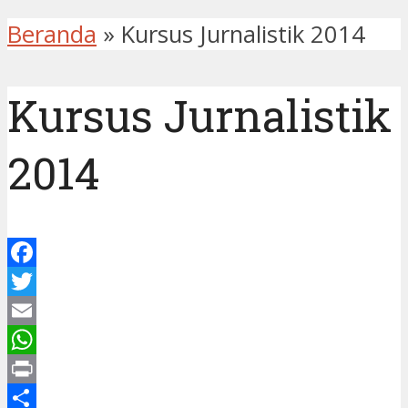
Beranda
»
Kursus Jurnalistik 2014
Kursus Jurnalistik
2014
Facebook
Twitter
Email
WhatsApp
Print