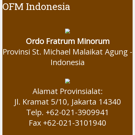
OFM Indonesia
Ordo Fratrum Minorum
Provinsi St. Michael Malaikat Agung -
Indonesia
Alamat Provinsialat:
Jl. Kramat 5/10, Jakarta 14340
Telp. +62-021-3909941
Fax +62-021-3101940