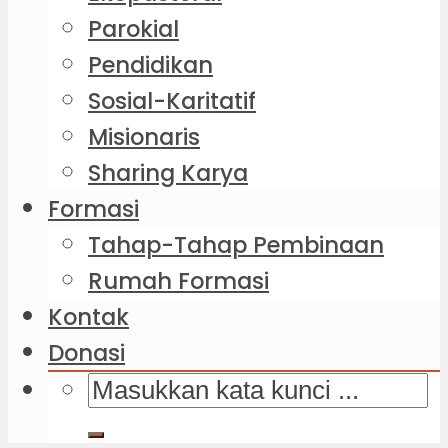
Parokial
Pendidikan
Sosial-Karitatif
Misionaris
Sharing Karya
Formasi
Tahap-Tahap Pembinaan
Rumah Formasi
Kontak
Donasi