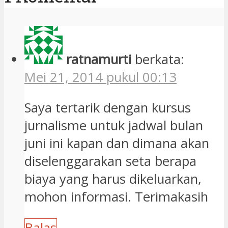
ratnamurti
berkata:
Mei 21, 2014 pukul 00:13
Saya tertarik dengan kursus
jurnalisme untuk jadwal bulan
juni ini kapan dan dimana akan
diselenggarakan seta berapa
biaya yang harus dikeluarkan,
mohon informasi. Terimakasih
Balas