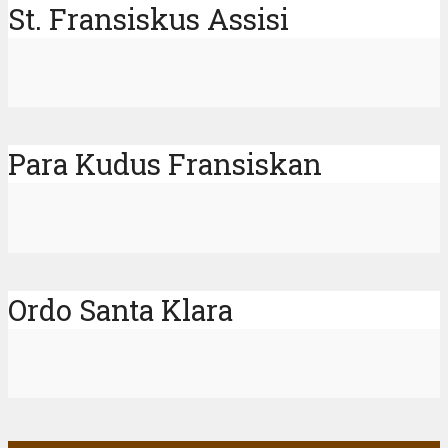
St. Fransiskus Assisi
Para Kudus Fransiskan
Ordo Santa Klara