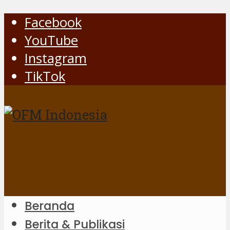
Facebook
YouTube
Instagram
TikTok
Beranda
Berita & Publikasi