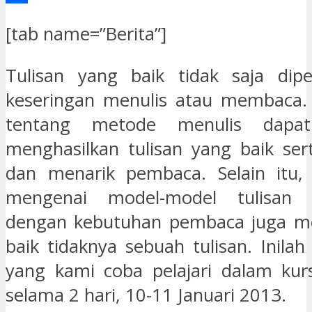
Share
[tab name=”Berita”]
Tulisan yang baik tidak saja dipe
keseringan menulis atau membaca.
tentang metode menulis dapa
menghasilkan tulisan yang baik sert
dan menarik pembaca. Selain itu,
mengenai model-model tulisan 
dengan kebutuhan pembaca juga me
baik tidaknya sebuah tulisan. Inila
yang kami coba pelajari dalam kursu
selama 2 hari, 10-11 Januari 2013.