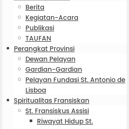
Berita
Kegiatan-Acara
Publikasi
TAUFAN
Perangkat Provinsi
Dewan Pelayan
Gardian-Gardian
Pelayan Fundasi St. Antonio de
Lisboa
Spiritualitas Fransiskan
St. Fransiskus Assisi
Riwayat Hidup St.