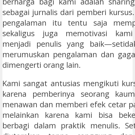
berharga bagi kami adalah sharin
sebagai jurnalis dari pemberi kursu
pengalaman itu tentu saja memp
sekaligus juga memotivasi kami
menjadi penulis yang baik—seti
merumuskan pengalaman dan gaga
dimengerti orang lain.
Kami sangat antusias mengikuti kurs
karena pemberinya seorang kau
menawan dan memberi efek cetar pa
melainkan karena kami bisa bek
berbagi dalam praktik menulis. Set