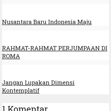
Nusantara Baru Indonesia Maju
RAHMAT-RAHMAT PERJUMPAAN DI
ROMA
Jangan Lupakan Dimensi
Kontemplatif
1 Komentar