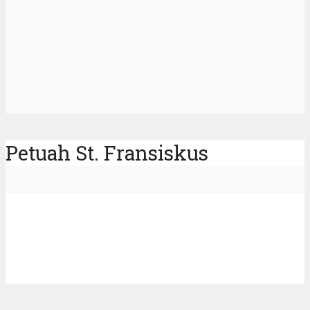
Petuah St. Fransiskus