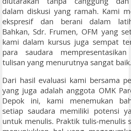
diutarakan tanpa canggung dan 
dalam diskusi yang ramah. Kami me
ekspresif dan berani dalam lati
Bahkan, Sdr. Frumen, OFM yang se
kami dalam kursus juga sempat ter
para saudara mempresentasikan 
tulisan yang menurutnya sangat baik
Dari hasil evaluasi kami bersama p
yang juga adalah anggota OMK Paro
Depok ini, kami menemukan bah
setiap saudara memiliki potensi 
untuk menulis. Praktik tulis-menulis