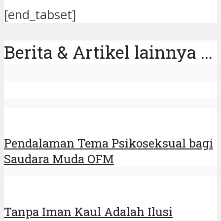
[end_tabset]
Berita & Artikel lainnya ...
Pendalaman Tema Psikoseksual bagi
Saudara Muda OFM
Tanpa Iman Kaul Adalah Ilusi