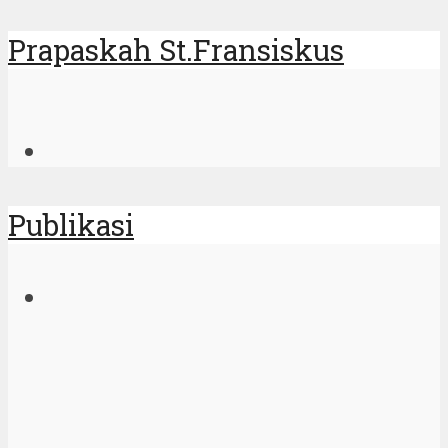
Prapaskah St.Fransiskus
Publikasi