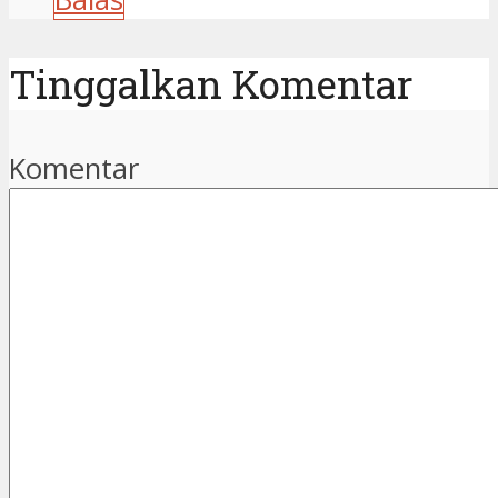
Tinggalkan Komentar
Komentar