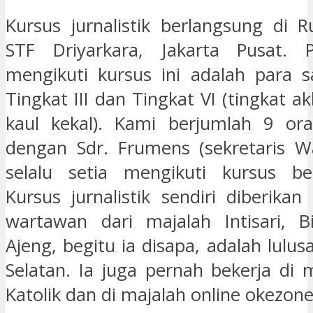
Kursus jurnalistik berlangsung di R
STF Driyarkara, Jakarta Pusat. 
mengikuti kursus ini adalah para 
Tingkat III dan Tingkat VI (tingkat a
kaul kekal). Kami berjumlah 9 or
dengan Sdr. Frumens (sekretaris W
selalu setia mengikuti kursus b
Kursus jurnalistik sendiri diberika
wartawan dari majalah Intisari, Bi
Ajeng, begitu ia disapa, adalah lulusa
Selatan. Ia juga pernah bekerja di 
Katolik dan di majalah online okezon