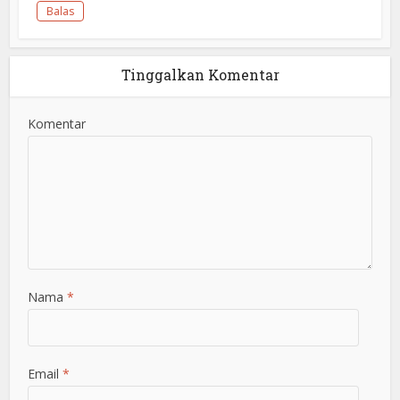
Balas
Tinggalkan Komentar
Komentar
Nama
*
Email
*