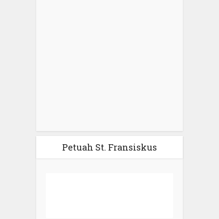
Petuah St. Fransiskus