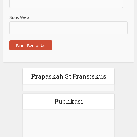
Situs Web
Prapaskah St.Fransiskus
Publikasi