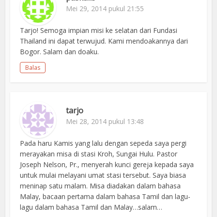
Mei 29, 2014 pukul 21:55
Tarjo! Semoga impian misi ke selatan dari Fundasi
Thailand ini dapat terwujud. Kami mendoakannya dari
Bogor. Salam dan doaku.
Balas
tarjo
Mei 28, 2014 pukul 13:48
Pada haru Kamis yang lalu dengan sepeda saya pergi
merayakan misa di stasi Kroh, Sungai Hulu. Pastor
Joseph Nelson, Pr., menyerah kunci gereja kepada saya
untuk mulai melayani umat stasi tersebut. Saya biasa
meninap satu malam. Misa diadakan dalam bahasa
Malay, bacaan pertama dalam bahasa Tamil dan lagu-
lagu dalam bahasa Tamil dan Malay…salam…