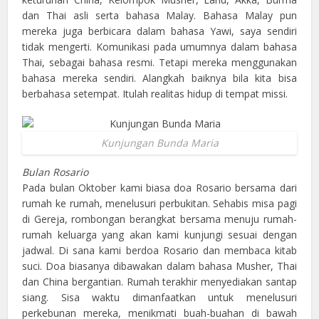
dan Thai asli serta bahasa Malay. Bahasa Malay pun
mereka juga berbicara dalam bahasa Yawi, saya sendiri
tidak mengerti. Komunikasi pada umumnya dalam bahasa
Thai, sebagai bahasa resmi. Tetapi mereka menggunakan
bahasa mereka sendiri. Alangkah baiknya bila kita bisa
berbahasa setempat. Itulah realitas hidup di tempat missi.
Kunjungan Bunda Maria
Bulan Rosario
Pada bulan Oktober kami biasa doa Rosario bersama dari
rumah ke rumah, menelusuri perbukitan. Sehabis misa pagi
di Gereja, rombongan berangkat bersama menuju rumah-
rumah keluarga yang akan kami kunjungi sesuai dengan
jadwal. Di sana kami berdoa Rosario dan membaca kitab
suci. Doa biasanya dibawakan dalam bahasa Musher, Thai
dan China bergantian. Rumah terakhir menyediakan santap
siang. Sisa waktu dimanfaatkan untuk menelusuri
perkebunan mereka, menikmati buah-buahan di bawah