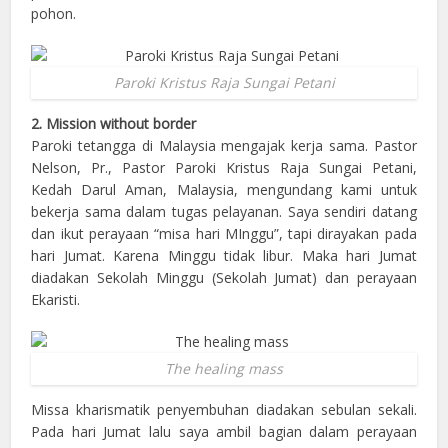
pohon.
Paroki Kristus Raja Sungai Petani
2. Mission without border
Paroki tetangga di Malaysia mengajak kerja sama. Pastor
Nelson, Pr., Pastor Paroki Kristus Raja Sungai Petani,
Kedah Darul Aman, Malaysia, mengundang kami untuk
bekerja sama dalam tugas pelayanan. Saya sendiri datang
dan ikut perayaan “misa hari MInggu”, tapi dirayakan pada
hari Jumat. Karena Minggu tidak libur. Maka hari Jumat
diadakan Sekolah Minggu (Sekolah Jumat) dan perayaan
Ekaristi.
The healing mass
Missa kharismatik penyembuhan diadakan sebulan sekali.
Pada hari Jumat lalu saya ambil bagian dalam perayaan