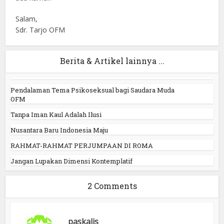
Salam,
Sdr. Tarjo OFM
Berita & Artikel lainnya ...
Pendalaman Tema Psikoseksual bagi Saudara Muda
OFM
Tanpa Iman Kaul Adalah Ilusi
Nusantara Baru Indonesia Maju
RAHMAT-RAHMAT PERJUMPAAN DI ROMA
Jangan Lupakan Dimensi Kontemplatif
2 Comments
paskalis