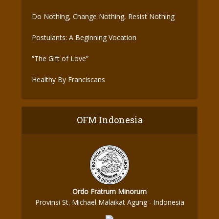
Do Nothing, Change Nothing, Resist Nothing
Postulants: A Beginning Vocation
“The Gift of Love”
Healthy By Franciscans
OFM Indonesia
Ordo Fratrum Minorum
Provinsi St. Michael Malaikat Agung - Indonesia