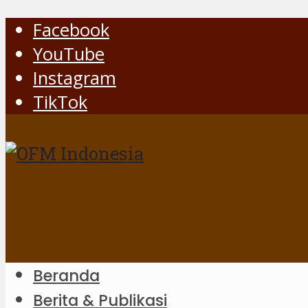
Facebook
YouTube
Instagram
TikTok
Beranda
Berita & Publikasi