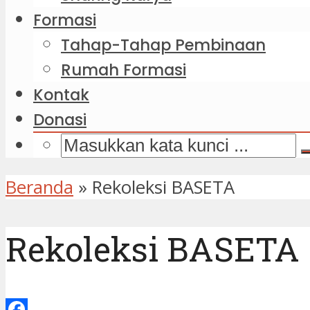
Formasi
Tahap-Tahap Pembinaan
Rumah Formasi
Kontak
Donasi
Beranda
»
Rekoleksi BASETA
Rekoleksi BASETA