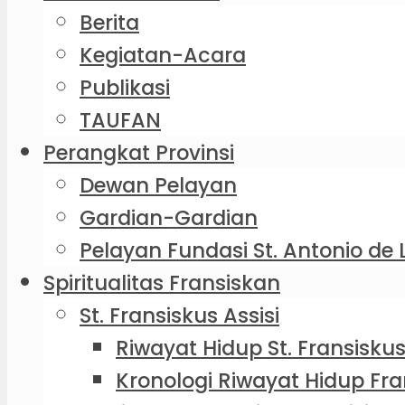
Berita
Kegiatan-Acara
Publikasi
TAUFAN
Perangkat Provinsi
Dewan Pelayan
Gardian-Gardian
Pelayan Fundasi St. Antonio de 
Spiritualitas Fransiskan
St. Fransiskus Assisi
Riwayat Hidup St. Fransiskus
Kronologi Riwayat Hidup Fra