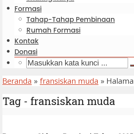
Formasi
Tahap-Tahap Pembinaan
Rumah Formasi
Kontak
Donasi
Beranda
»
fransiskan muda
»
Halama
Tag - fransiskan muda