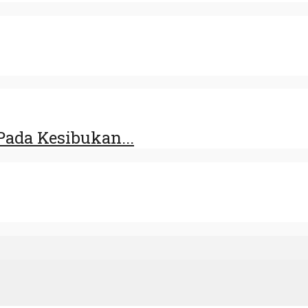
ada Kesibukan...