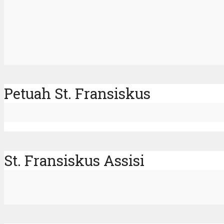
Petuah St. Fransiskus
St. Fransiskus Assisi