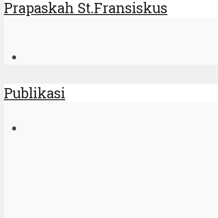
Prapaskah St.Fransiskus
Publikasi