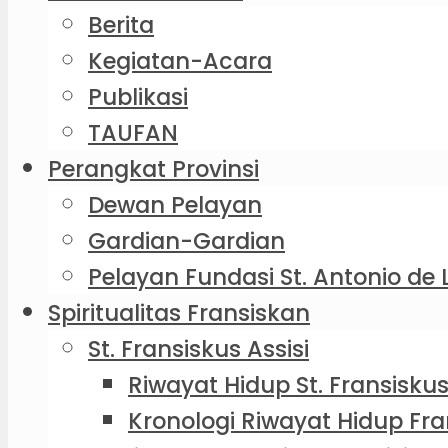
Berita
Kegiatan-Acara
Publikasi
TAUFAN
Perangkat Provinsi
Dewan Pelayan
Gardian-Gardian
Pelayan Fundasi St. Antonio de 
Spiritualitas Fransiskan
St. Fransiskus Assisi
Riwayat Hidup St. Fransiskus
Kronologi Riwayat Hidup Fra