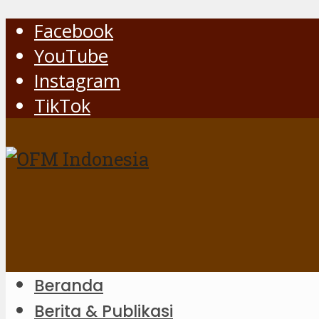
Facebook
YouTube
Instagram
TikTok
Beranda
Berita & Publikasi