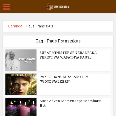
Beranda
»
Paus Fransiskus
Tag - Paus Fransiskus
SURAT MINISTER GENERAL PADA
PERISTIWA WAFATNYA PAUS...
PAX ET BONUM DALAM FILM
“WOODWALKERS”
Masa Adven: Momen Tepat Membarui
Hati