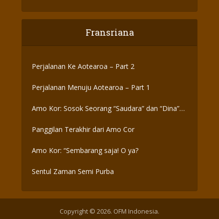
Fransriana
Perjalanan Ke Aotearoa – Part 2
Perjalanan Menuju Aotearoa – Part 1
Amo Kor: Sosok Seorang “Saudara” dan “Dina”
yang Otentik
Panggilan Terakhir dari Amo Cor
Amo Kor: “Sembarang saja! O ya?
Sentul Zaman Semi Purba
Copyright © 2026. OFM Indonesia.