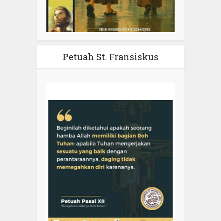
Petuah St. Fransiskus