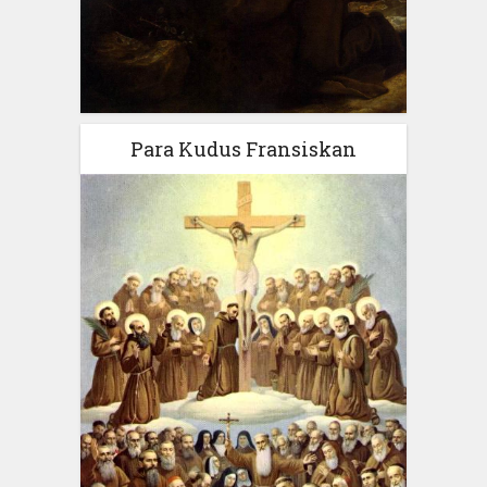
Para Kudus Fransiskan