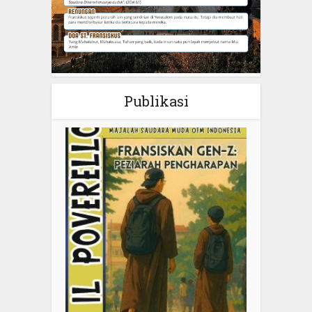
Publikasi