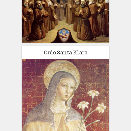
Ordo Santa Klara