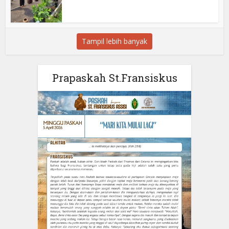
Tampil lebih banyak
Prapaskah St.Fransiskus