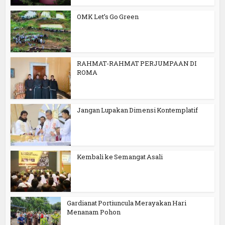
OMK Let’s Go Green
RAHMAT-RAHMAT PERJUMPAAN DI
ROMA
Jangan Lupakan Dimensi Kontemplatif
Kembali ke Semangat Asali
Gardianat Portiuncula Merayakan Hari
Menanam Pohon