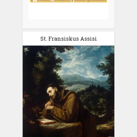
St. Fransiskus Assisi