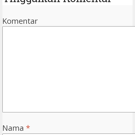
Komentar
Nama
*