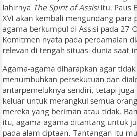
lahirnya
The Spirit of Assisi
itu. Paus 
XVI akan kembali mengundang para
agama berkumpul di Assisi pada 27 
Komitmen nyata pada perdamaian di
relevan di tengah situasi dunia saat in
Agama-agama diharapkan agar tidak
menumbuhkan persekutuan dan dial
antarpemeluknya sendiri, tetapi juga
keluar untuk merangkul semua orang
mereka yang beriman atau tidak. Bah
itu, agama-agama ditantang untuk ju
pada alam ciptaan. Tantangan itu mu