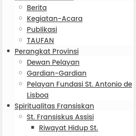
Berita
Kegiatan-Acara
Publikasi
TAUFAN
Perangkat Provinsi
Dewan Pelayan
Gardian-Gardian
Pelayan Fundasi St. Antonio de
Lisboa
Spiritualitas Fransiskan
St. Fransiskus Assisi
Riwayat Hidup St.