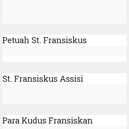
Petuah St. Fransiskus
St. Fransiskus Assisi
Para Kudus Fransiskan