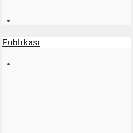
Publikasi