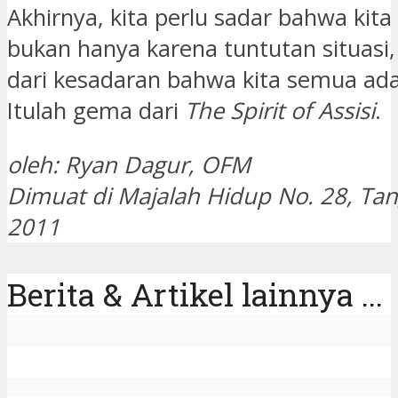
Akhirnya, kita perlu sadar bahwa kita
bukan hanya karena tuntutan situasi, 
dari kesadaran bahwa kita semua ada
Itulah gema dari
The Spirit of Assisi
.
oleh: Ryan Dagur, OFM
Dimuat di Majalah Hidup No. 28, Tang
2011
Berita & Artikel lainnya ...