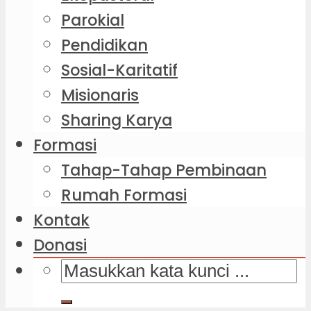
Parokial
Pendidikan
Sosial-Karitatif
Misionaris
Sharing Karya
Formasi
Tahap-Tahap Pembinaan
Rumah Formasi
Kontak
Donasi