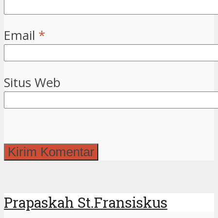
Email
*
Situs Web
Prapaskah St.Fransiskus