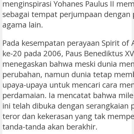
menginspirasi Yohanes Paulus II memil
sebagai tempat perjumpaan dengan
agama lain.
Pada kesempatan perayaan Spirit of A
ke-20 pada 2006, Paus Benediktus XV
menegaskan bahwa meski dunia men
perubahan, namun dunia tetap mem
upaya-upaya untuk mencari cara m
perdamaian. Ia mencatat bahwa mile
ini telah dibuka dengan serangkaian 
teror dan kekerasan yang tak mempe
tanda-tanda akan berakhir.