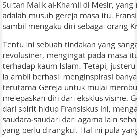
Sultan Malik al-Khamil di Mesir, yang
adalah musuh gereja masa itu. Fransi
sambil mengaku diri sebagai orang Kr
Tentu ini sebuah tindakan yang sang
revolusiner, mengingat pada masa itu
terhadap kaum Islam. Tetapi, justeru
ia ambil berhasil menginspirasi banya
terutama Gereja untuk mulai membuk
melepaskan diri dari eksklusivisme. G
dari spirit hidup Fransiskus ini, men
saudara-saudari dari agama lain seb
yang perlu dirangkul. Hal ini pula y