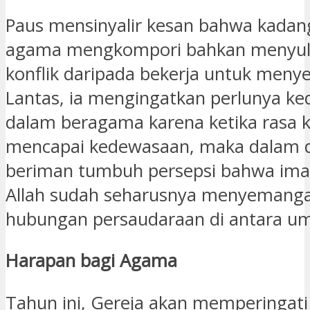
Paus mensinyalir kesan bahwa kada
agama mengkompori bahkan menyulu
konflik daripada bekerja untuk menye
Lantas, ia mengingatkan perlunya k
dalam beragama karena ketika rasa
mencapai kedewasaan, maka dalam d
beriman tumbuh persepsi bahwa im
Allah sudah seharusnya menyemanga
hubungan persaudaraan di antara u
Harapan bagi Agama
Tahun ini, Gereja akan memperingati