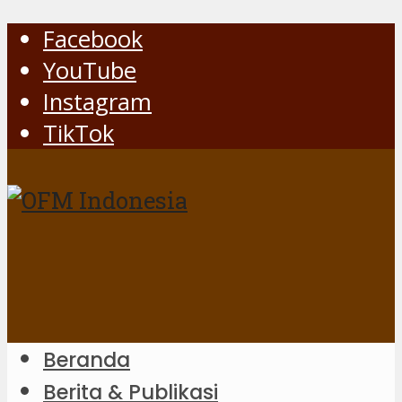
Facebook
YouTube
Instagram
TikTok
Beranda
Berita & Publikasi