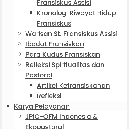
Fransiskus Assisi
Kronologi Riwayat Hidup
Fransiskus
Warisan St. Fransiskus Assisi
Ibadat Fransiskan
Para Kudus Fransiskan
Refleksi Spiritualitas dan
Pastoral
Artikel Kefransiskanan
Refleksi
Karya Pelayanan
JPIC-OFM Indonesia &
Ekopastoral