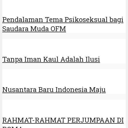
Pendalaman Tema Psikoseksual bagi
Saudara Muda OFM
Tanpa Iman Kaul Adalah Ilusi
Nusantara Baru Indonesia Maju
RAHMAT-RAHMAT PERJUMPAAN DI