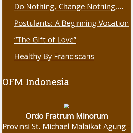
Franciscans
Do Nothing, Change Nothing,
Resist Nothing
Postulants: A Beginning Vocation
“The Gift of Love”
Healthy By Franciscans
OFM Indonesia
Ordo Fratrum Minorum
Provinsi St. Michael Malaikat Agung -