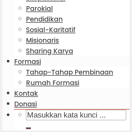
Parokial
Pendidikan
Sosial-Karitatif
Misionaris
Sharing Karya
Formasi
Tahap-Tahap Pembinaan
Rumah Formasi
Kontak
Donasi