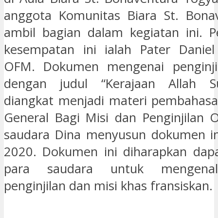
anggota Komunitas Biara St. Bonav
ambil bagian dalam kegiatan ini. 
kesempatan ini ialah Pater Daniel
OFM. Dokumen mengenai penginji
dengan judul “Kerajaan Allah S
diangkat menjadi materi pembahasan
General Bagi Misi dan Penginjilan 
saudara Dina menyusun dokumen in
2020. Dokumen ini diharapkan da
para saudara untuk mengenal
penginjilan dan misi khas fransiskan.