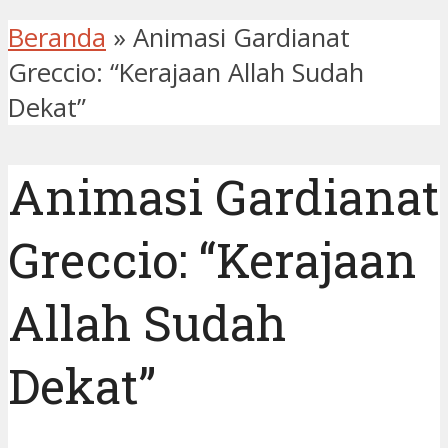
Beranda
»
Animasi Gardianat
Greccio: “Kerajaan Allah Sudah
Dekat”
Animasi Gardianat
Greccio: “Kerajaan
Allah Sudah
Dekat”