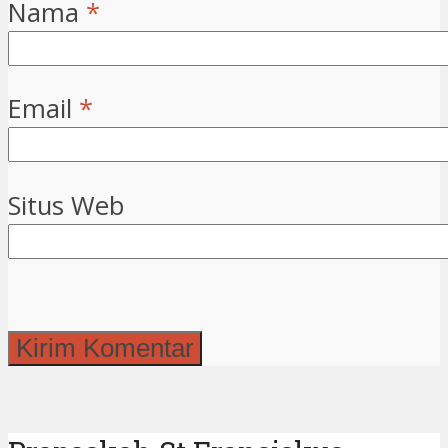
Nama
*
Email
*
Situs Web