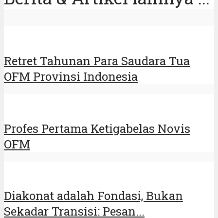
Retret Tahunan Para Saudara Tua
OFM Provinsi Indonesia
Profes Pertama Ketigabelas Novis
OFM
Diakonat adalah Fondasi, Bukan
Sekadar Transisi: Pesan...