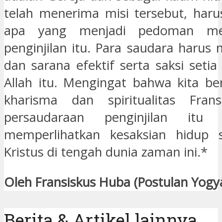
telah menerima misi tersebut, har
apa yang menjadi pedoman me
penginjilan itu. Para saudara harus
dan sarana efektif serta saksi setia
Allah itu. Mengingat bahwa kita be
kharisma dan spiritualitas Fran
persaudaraan penginjilan itu
memperlihatkan kesaksian hidup s
Kristus di tengah dunia zaman ini.*
Oleh Fransiskus Huba (Postulan Yogy
Berita & Artikel lainnya ...