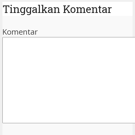
Tinggalkan Komentar
Komentar