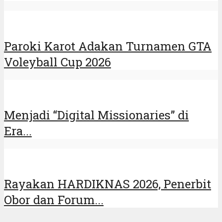
Paroki Karot Adakan Turnamen GTA
Voleyball Cup 2026
Menjadi “Digital Missionaries” di
Era...
Rayakan HARDIKNAS 2026, Penerbit
Obor dan Forum...