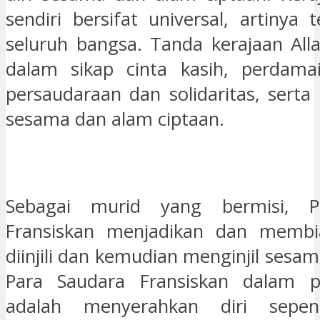
sendiri bersifat universal, artinya
seluruh bangsa. Tanda kerajaan All
dalam sikap cinta kasih, perdamai
persaudaraan dan solidaritas, sert
sesama dan alam ciptaan.
Sebagai murid yang bermisi, P
Fransiskan menjadikan dan membia
diinjili dan kemudian menginjil ses
Para Saudara Fransiskan dalam pen
adalah menyerahkan diri sepe