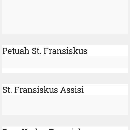
Petuah St. Fransiskus
St. Fransiskus Assisi