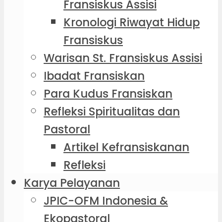
Fransiskus Assisi
Kronologi Riwayat Hidup
Fransiskus
Warisan St. Fransiskus Assisi
Ibadat Fransiskan
Para Kudus Fransiskan
Refleksi Spiritualitas dan
Pastoral
Artikel Kefransiskanan
Refleksi
Karya Pelayanan
JPIC-OFM Indonesia &
Ekopastoral