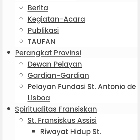
Berita
Kegiatan-Acara
Publikasi
TAUFAN
Perangkat Provinsi
Dewan Pelayan
Gardian-Gardian
Pelayan Fundasi St. Antonio de
Lisboa
Spiritualitas Fransiskan
St. Fransiskus Assisi
Riwayat Hidup St.