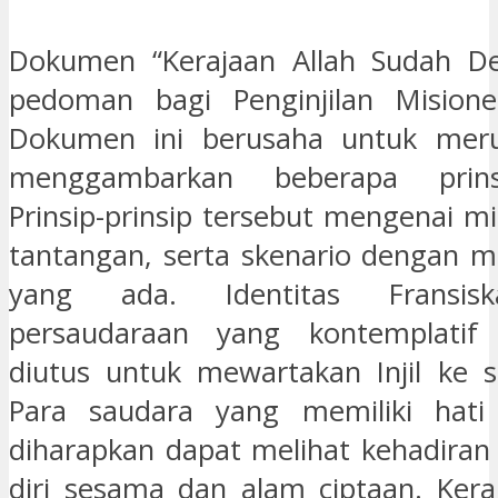
Dokumen “Kerajaan Allah Sudah De
pedoman bagi Penginjilan Misioner
Dokumen ini berusaha untuk mer
menggambarkan beberapa prins
Prinsip-prinsip tersebut mengenai mis
tantangan, serta skenario dengan me
yang ada. Identitas Fransis
persaudaraan yang kontemplatif
diutus untuk mewartakan Injil ke s
Para saudara yang memiliki hati 
diharapkan dapat melihat kehadira
diri sesama dan alam ciptaan. Keraj