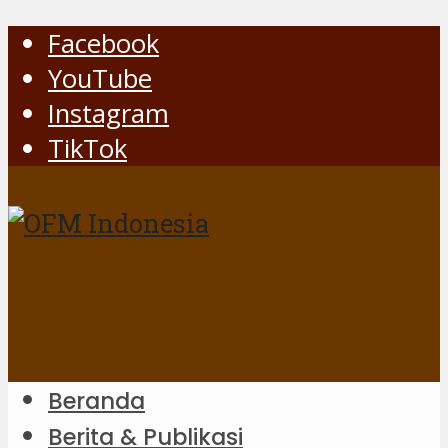
Facebook
YouTube
Instagram
TikTok
Beranda
Berita & Publikasi