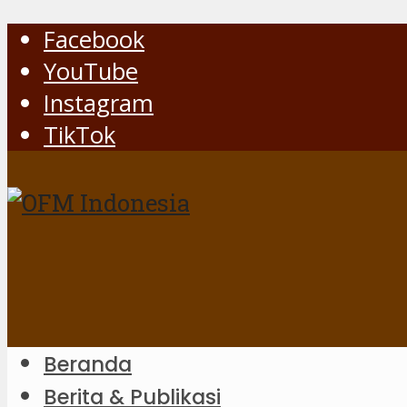
Facebook
YouTube
Instagram
TikTok
Beranda
Berita & Publikasi