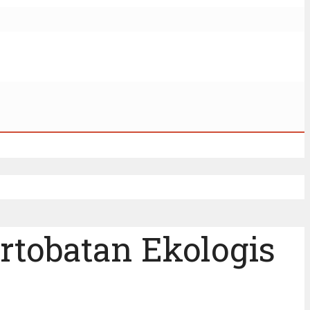
rtobatan Ekologis