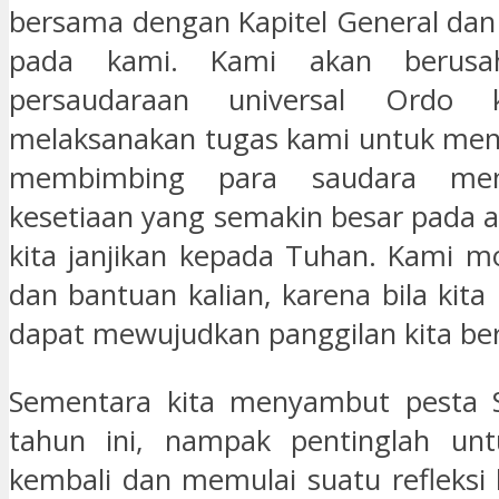
bersama dengan Kapitel General dan
pada kami. Kami akan berusa
persaudaraan universal Ordo 
melaksanakan tugas kami untuk men
membimbing para saudara men
kesetiaan yang semakin besar pada a
kita janjikan kepada Tuhan. Kami 
dan bantuan kalian, karena bila kita
dapat mewujudkan panggilan kita be
Sementara kita menyambut pesta St
tahun ini, nampak pentinglah u
kembali dan memulai suatu refleksi