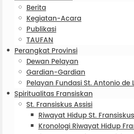
Berita
Kegiatan-Acara
Publikasi
TAUFAN
Perangkat Provinsi
Dewan Pelayan
Gardian-Gardian
Pelayan Fundasi St. Antonio de 
Spiritualitas Fransiskan
St. Fransiskus Assisi
Riwayat Hidup St. Fransiskus
Kronologi Riwayat Hidup Fra