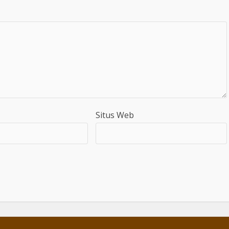
Situs Web