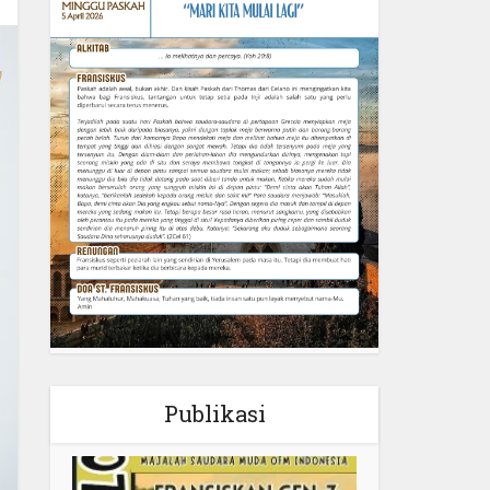
Publikasi