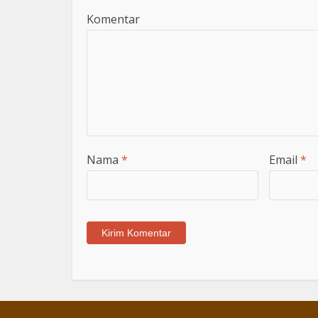
Komentar
Nama
*
Email
*