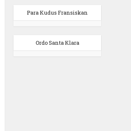
Para Kudus Fransiskan
Ordo Santa Klara