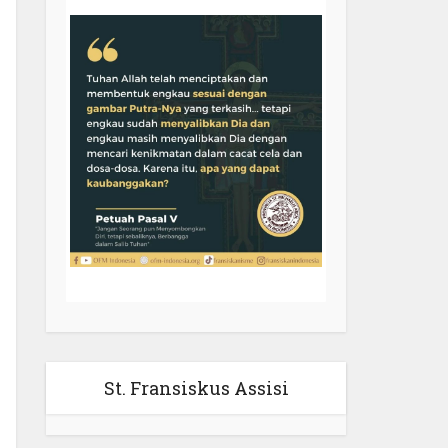
St. Fransiskus Assisi