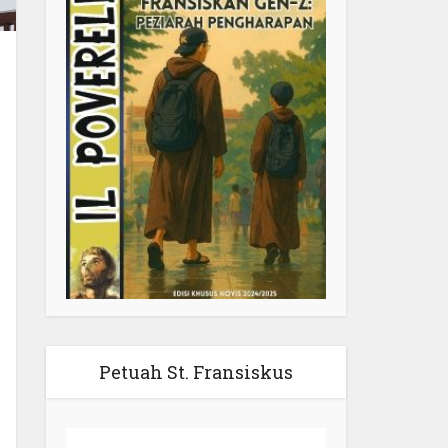
Petuah St. Fransiskus