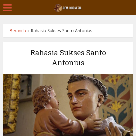
Beranda
»
Rahasia Sukses Santo Antonius
Rahasia Sukses Santo
Antonius