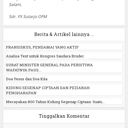
Salam,
Sdr. FX Sutarjo OFM
Berita & Artikel lainnya ...
FRANSISKUS, PENDAMAI YANG AKTIF
Analisa Text untuk Kongres Saudara Bruder
SURAT MINISTER GENERAL PADA PERISTIWA
WAFATNYA PAUS...
Doa Yesus dan Doa Kita
KIDUNG SEGENAP CIPTAAN DAN PEZIARAH
PENGHARAPAN
Merayakan 800 Tahun Kidung Segenap Ciptaan: Suatu...
Tinggalkan Komentar