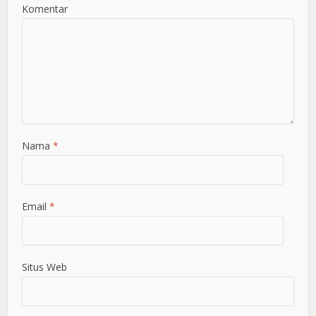
Komentar
Nama
*
Email
*
Situs Web