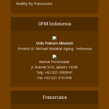
Healthy By Franciscans
OFM Indonesia
Ordo Fratrum Minorum
Provinsi St. Michael Malaikat Agung - Indonesia
Alamat Provinsialat:
Jl. Kramat 5/10, Jakarta 14340
Telp. +62-021-3909941
Fax +62-021-3101940
Fransriana