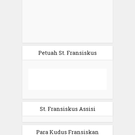
Petuah St. Fransiskus
St. Fransiskus Assisi
Para Kudus Fransiskan