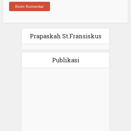
Prapaskah St.Fransiskus
Publikasi