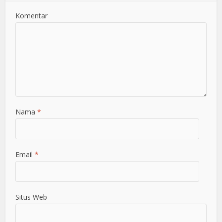
Komentar
Nama
*
Email
*
Situs Web