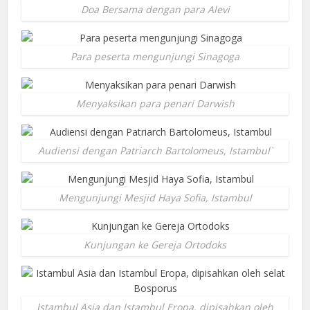
Doa Bersama dengan para Alevi
Para peserta mengunjungi Sinagoga
Menyaksikan para penari Darwish
Audiensi dengan Patriarch Bartolomeus, Istambul`
Mengunjungi Mesjid Haya Sofia, Istambul
Kunjungan ke Gereja Ortodoks
Istambul Asia dan Istambul Eropa, dipisahkan oleh