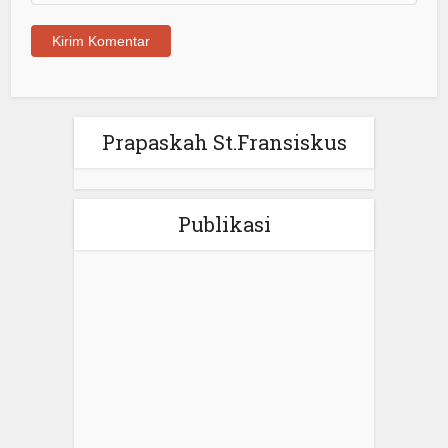
Prapaskah St.Fransiskus
Publikasi