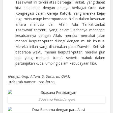
Tasawwuf ini terdiri atas berbagai Tarikat, yang dapat
kita sejajarkan dengan adanya berbagai Ordo dan
Kongregasi dalam Gereja Katolik. Yang mereka kejar
juga mirip-mirip: kesempurnaan hidup dalam kesatuan
antara manusia dan Allah. Ada Tarikat-tarikat
Tasawwuf tertentu yang dalam usahanya mencapai
kesatuannya dengan Allah, mereka memakai jalan
menari berputar-putar diiringi dengan musik khusus.
Mereka inilah yang dinamakan para Darwish. Setelah
beberapa waktu menari berputar-putar, mereka pun
ada yang menjadi ‘trans’, seperti mabuk dalam
pertunjukan kuda lumping dalam kebudayaan kita.
(Penyunting: Alfons S. Suhardi, OFM)
[/tab][tab name=”Foto-foto”]
Suasana Persidangan