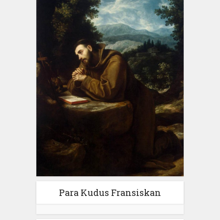
Para Kudus Fransiskan