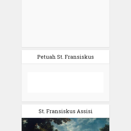
Petuah St. Fransiskus
St. Fransiskus Assisi