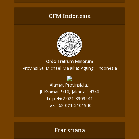
OFM Indonesia
Ordo Fratrum Minorum
Provinsi St. Michael Malaikat Agung - Indonesia
Alamat Provinsialat:
Jl. Kramat 5/10, Jakarta 14340
Telp. +62-021-3909941
Fax +62-021-3101940
Fransriana