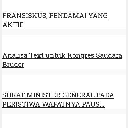
FRANSISKUS, PENDAMAI YANG
AKTIF
Analisa Text untuk Kongres Saudara
Bruder
SURAT MINISTER GENERAL PADA
PERISTIWA WAFATNYA PAUS...