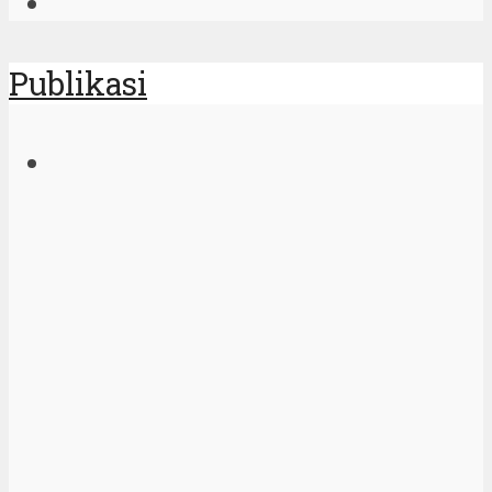
Publikasi