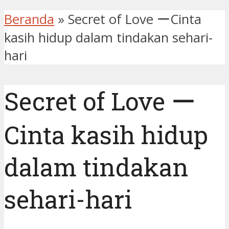
Beranda
»
Secret of Love ーCinta
kasih hidup dalam tindakan sehari-
hari
Secret of Love ー
Cinta kasih hidup
dalam tindakan
sehari-hari