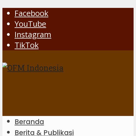
Facebook
YouTube
Instagram
TikTok
Beranda
Berita & Publikasi