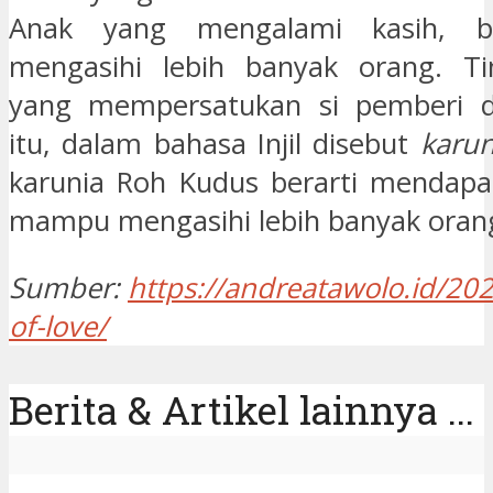
Anak yang mengalami kasih, be
mengasihi lebih banyak orang. Ti
yang mempersatukan si pemberi 
itu, dalam bahasa Injil disebut
karun
karunia Roh Kudus berarti mendapa
mampu mengasihi lebih banyak oran
Sumber:
https://andreatawolo.id/202
of-love/
Berita & Artikel lainnya ...