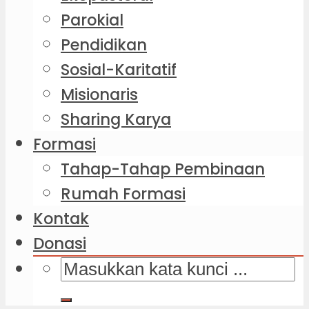
Parokial
Pendidikan
Sosial-Karitatif
Misionaris
Sharing Karya
Formasi
Tahap-Tahap Pembinaan
Rumah Formasi
Kontak
Donasi