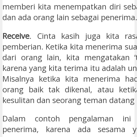
memberi kita menempatkan diri seb
dan ada orang lain sebagai penerima
Receive
. Cinta kasih juga kita ra
pemberian. Ketika kita menerima su
dari orang lain, kita mengatakan ‘t
karena yang kita terima itu adalah u
Misalnya ketika kita menerima had
orang baik tak dikenal, atau keti
kesulitan dan seorang teman datang
Dalam contoh pengalaman ini 
penerima, karena ada sesama y