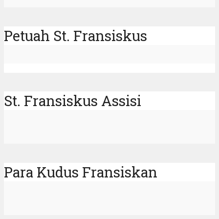
Petuah St. Fransiskus
St. Fransiskus Assisi
Para Kudus Fransiskan