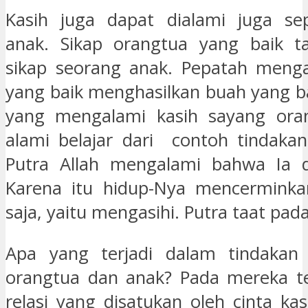
Kasih juga dapat dialami juga sep
anak. Sikap orangtua yang baik 
sikap seorang anak. Pepatah meng
yang baik menghasilkan buah yang ba
yang mengalami kasih sayang oran
alami belajar dari contoh tindakan
Putra Allah mengalami bahwa Ia di
Karena itu hidup-Nya mencerminka
saja, yaitu mengasihi. Putra taat pad
Apa yang terjadi dalam tindakan 
orangtua dan anak? Pada mereka te
relasi yang disatukan oleh cinta kasi