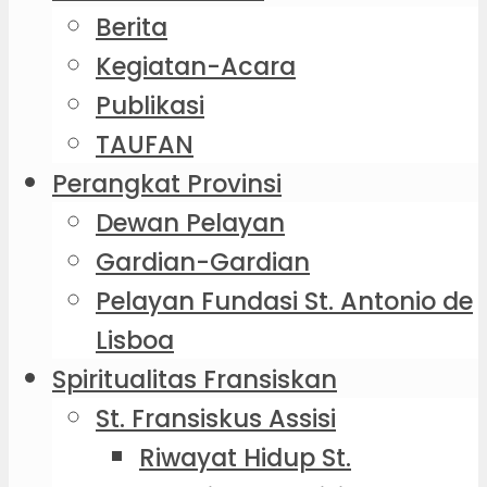
Berita
Kegiatan-Acara
Publikasi
TAUFAN
Perangkat Provinsi
Dewan Pelayan
Gardian-Gardian
Pelayan Fundasi St. Antonio de
Lisboa
Spiritualitas Fransiskan
St. Fransiskus Assisi
Riwayat Hidup St.