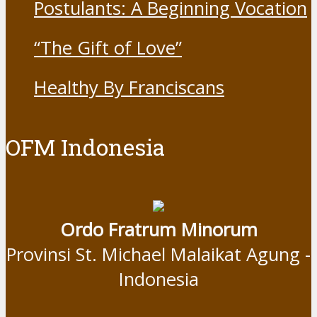
Postulants: A Beginning Vocation
“The Gift of Love”
Healthy By Franciscans
OFM Indonesia
Ordo Fratrum Minorum
Provinsi St. Michael Malaikat Agung -
Indonesia