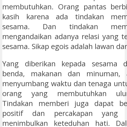
membutuhkan. Orang pantas berbi
kasih karena ada tindakan mem
sesama. Dan tindakan mem
mengandaikan adanya relasi yang te
sesama. Sikap egois adalah lawan dari
Yang diberikan kepada sesama d
benda, makanan dan minuman, 
menyumbang waktu dan tenaga un
orang yang membutuhkan ulur
Tindakan memberi juga dapat be
positif dan percakapan yang
menimbulkan keteduhan hati. Da