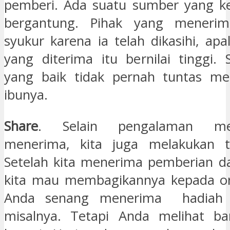
pemberi. Ada suatu sumber yang ke
bergantung. Pihak yang meneri
syukur karena ia telah dikasihi, apal
yang diterima itu bernilai tinggi.
yang baik tidak pernah tuntas me
ibunya.
Share
. Selain pengalaman m
menerima, kita juga melakukan ti
Setelah kita menerima pemberian dar
kita mau membagikannya kepada ora
Anda senang menerima hadiah 
misalnya. Tetapi Anda melihat ba