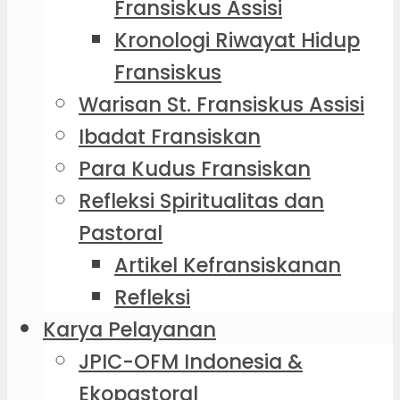
Fransiskus Assisi
Kronologi Riwayat Hidup
Fransiskus
Warisan St. Fransiskus Assisi
Ibadat Fransiskan
Para Kudus Fransiskan
Refleksi Spiritualitas dan
Pastoral
Artikel Kefransiskanan
Refleksi
Karya Pelayanan
JPIC-OFM Indonesia &
Ekopastoral