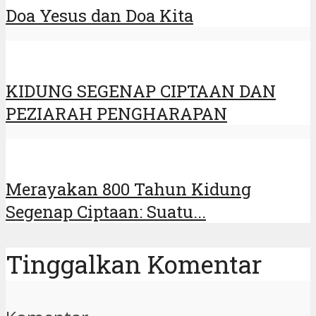
Doa Yesus dan Doa Kita
KIDUNG SEGENAP CIPTAAN DAN
PEZIARAH PENGHARAPAN
Merayakan 800 Tahun Kidung
Segenap Ciptaan: Suatu...
Tinggalkan Komentar