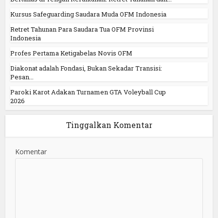
Kursus Safeguarding Saudara Muda OFM Indonesia
Retret Tahunan Para Saudara Tua OFM Provinsi
Indonesia
Profes Pertama Ketigabelas Novis OFM
Diakonat adalah Fondasi, Bukan Sekadar Transisi:
Pesan...
Paroki Karot Adakan Turnamen GTA Voleyball Cup
2026
Tinggalkan Komentar
Komentar