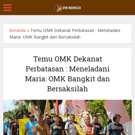
Beranda
»
Temu OMK Dekanat Perbatasan : Meneladani
Maria: OMK Bangkit dan Bersaksilah
Temu OMK Dekanat
Perbatasan : Meneladani
Maria: OMK Bangkit dan
Bersaksilah