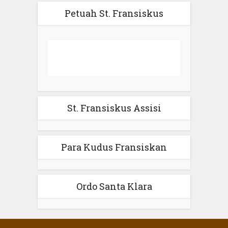
Petuah St. Fransiskus
St. Fransiskus Assisi
Para Kudus Fransiskan
Ordo Santa Klara