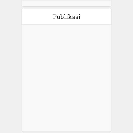
Publikasi