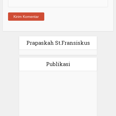
Prapaskah St.Fransiskus
Publikasi