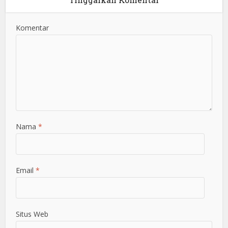
Komentar
Nama
*
Email
*
Situs Web