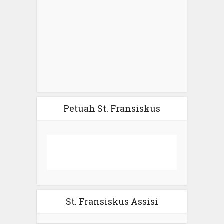
Petuah St. Fransiskus
St. Fransiskus Assisi