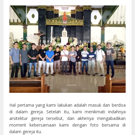
Hal pertama yang kami lakukan adalah masuk dan berdoa
di dalam gereja. Setelah itu, kami menikmati indahnya
arsitektur gereja tersebut, dan akhirnya mengabadikan
moment kebersamaan kami dengan foto bersama di
dalam gereja itu.