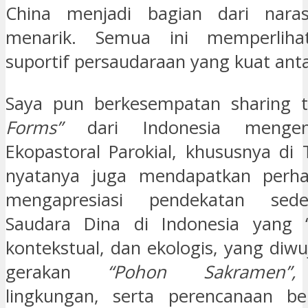
China menjadi bagian dari nara
menarik. Semua ini memperliha
suportif persaudaraan yang kuat anta
Saya pun berkesempatan sharing t
Forms”
dari Indonesia mengen
Ekopastoral Parokial, khususnya di
nyatanya juga mendapatkan perha
mengapresiasi pendekatan sed
Saudara Dina di Indonesia yang 
kontekstual, dan ekologis, yang diw
gerakan
“Pohon Sakramen”,
lingkungan, serta perencanaan b