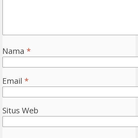
Nama
*
Email
*
Situs Web