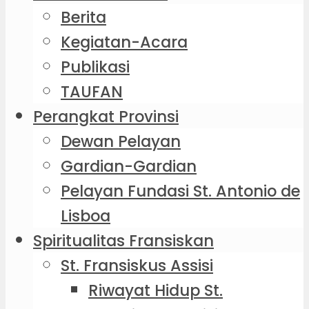
Berita
Kegiatan-Acara
Publikasi
TAUFAN
Perangkat Provinsi
Dewan Pelayan
Gardian-Gardian
Pelayan Fundasi St. Antonio de
Lisboa
Spiritualitas Fransiskan
St. Fransiskus Assisi
Riwayat Hidup St.