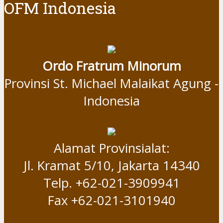
OFM Indonesia
Ordo Fratrum Minorum
Provinsi St. Michael Malaikat Agung -
Indonesia
Alamat Provinsialat:
Jl. Kramat 5/10, Jakarta 14340
Telp. +62-021-3909941
Fax +62-021-3101940