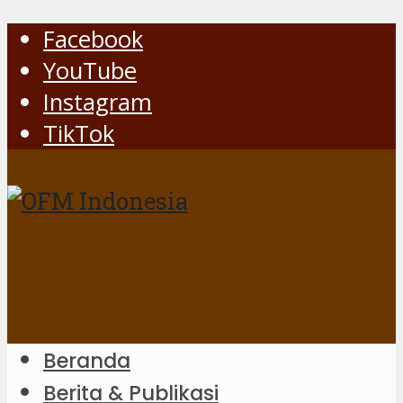
Facebook
YouTube
Instagram
TikTok
Beranda
Berita & Publikasi