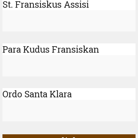
St. Fransiskus Assisi
Para Kudus Fransiskan
Ordo Santa Klara