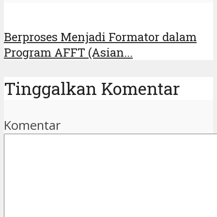
Berproses Menjadi Formator dalam
Program AFFT (Asian...
Tinggalkan Komentar
Komentar