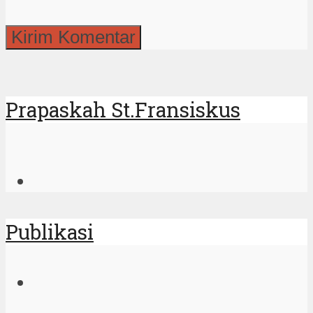
Prapaskah St.Fransiskus
Publikasi