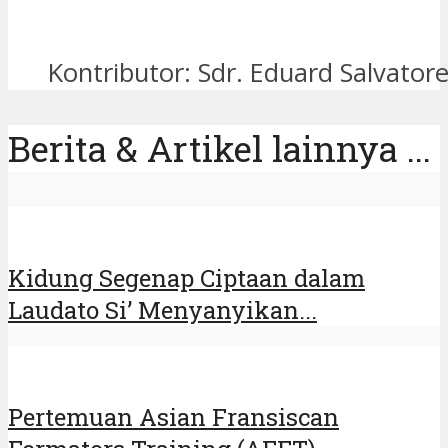
Kontributor: Sdr. Eduard Salvator
Berita & Artikel lainnya ...
Kidung Segenap Ciptaan dalam
Laudato Si’ Menyanyikan...
Pertemuan Asian Fransiscan