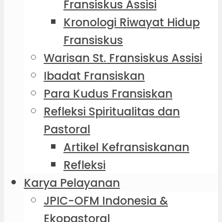
Fransiskus Assisi
Kronologi Riwayat Hidup
Fransiskus
Warisan St. Fransiskus Assisi
Ibadat Fransiskan
Para Kudus Fransiskan
Refleksi Spiritualitas dan
Pastoral
Artikel Kefransiskanan
Refleksi
Karya Pelayanan
JPIC-OFM Indonesia &
Ekopastoral