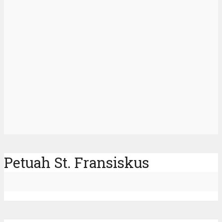
Petuah St. Fransiskus