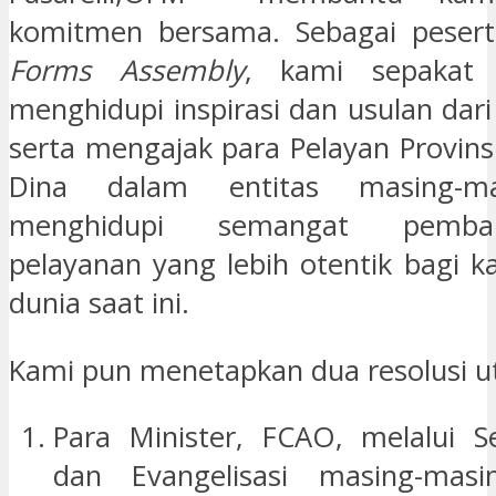
komitmen bersama. Sebagai pese
Forms
Assembly
, kami sepakat 
menghidupi inspirasi dan usulan dar
serta mengajak para Pelayan Provins
Dina dalam entitas masing-m
menghidupi semangat pemb
pelayanan yang lebih otentik bagi k
dunia saat ini.
Kami pun menetapkan dua resolusi 
Para Minister, FCAO, melalui Se
dan Evangelisasi masing-masi