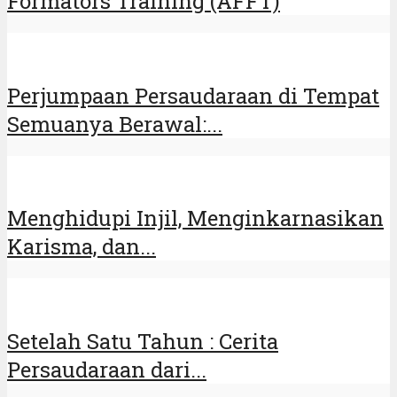
Formators Training (AFFT)
Perjumpaan Persaudaraan di Tempat
Semuanya Berawal:...
Menghidupi Injil, Menginkarnasikan
Karisma, dan...
Setelah Satu Tahun : Cerita
Persaudaraan dari...