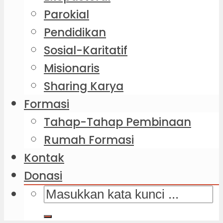
Parokial
Pendidikan
Sosial-Karitatif
Misionaris
Sharing Karya
Formasi
Tahap-Tahap Pembinaan
Rumah Formasi
Kontak
Donasi