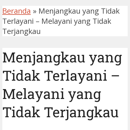
Beranda
»
Menjangkau yang Tidak
Terlayani – Melayani yang Tidak
Terjangkau
Menjangkau yang
Tidak Terlayani –
Melayani yang
Tidak Terjangkau