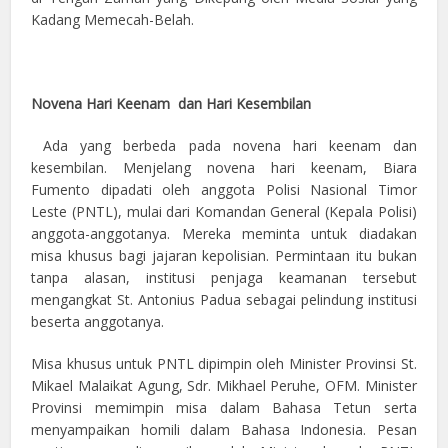
Kadang Memecah-Belah.
Novena Hari Keenam dan Hari Kesembilan
Ada yang berbeda pada novena hari keenam dan
kesembilan. Menjelang novena hari keenam, Biara
Fumento dipadati oleh anggota Polisi Nasional Timor
Leste (PNTL), mulai dari Komandan General (Kepala Polisi)
anggota-anggotanya. Mereka meminta untuk diadakan
misa khusus bagi jajaran kepolisian. Permintaan itu bukan
tanpa alasan, institusi penjaga keamanan tersebut
mengangkat St. Antonius Padua sebagai pelindung institusi
beserta anggotanya.
Misa khusus untuk PNTL dipimpin oleh Minister Provinsi St.
Mikael Malaikat Agung, Sdr. Mikhael Peruhe, OFM. Minister
Provinsi memimpin misa dalam Bahasa Tetun serta
menyampaikan homili dalam Bahasa Indonesia. Pesan