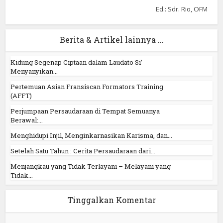
Ed.: Sdr. Rio, OFM
Berita & Artikel lainnya ...
Kidung Segenap Ciptaan dalam Laudato Si’
Menyanyikan...
Pertemuan Asian Fransiscan Formators Training
(AFFT)
Perjumpaan Persaudaraan di Tempat Semuanya
Berawal:...
Menghidupi Injil, Menginkarnasikan Karisma, dan...
Setelah Satu Tahun : Cerita Persaudaraan dari...
Menjangkau yang Tidak Terlayani – Melayani yang
Tidak...
Tinggalkan Komentar