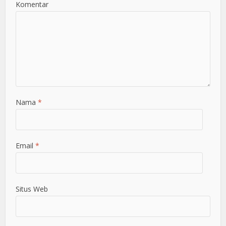
Komentar
Nama
*
Email
*
Situs Web