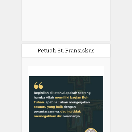
Petuah St. Fransiskus