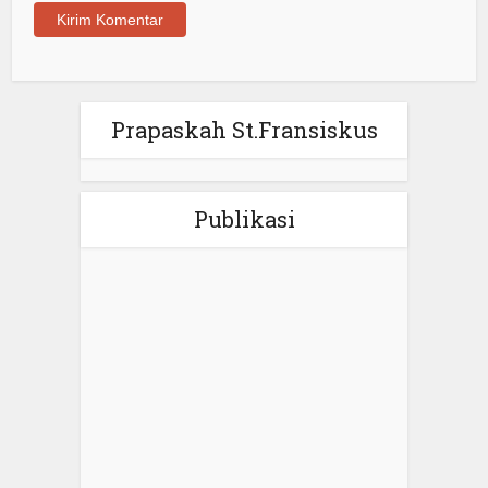
Prapaskah St.Fransiskus
Publikasi