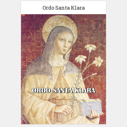
Ordo Santa Klara