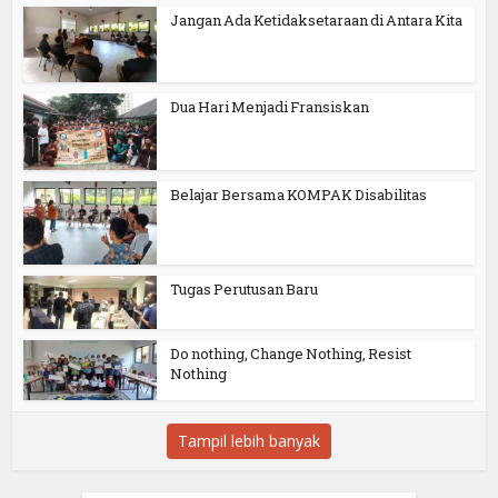
Jangan Ada Ketidaksetaraan di Antara Kita
Dua Hari Menjadi Fransiskan
Belajar Bersama KOMPAK Disabilitas
Tugas Perutusan Baru
Do nothing, Change Nothing, Resist
Nothing
Tampil lebih banyak