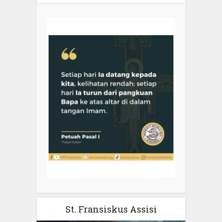
St. Fransiskus Assisi