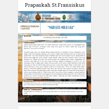
Prapaskah St.Fransiskus