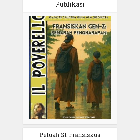
Publikasi
Petuah St. Fransiskus