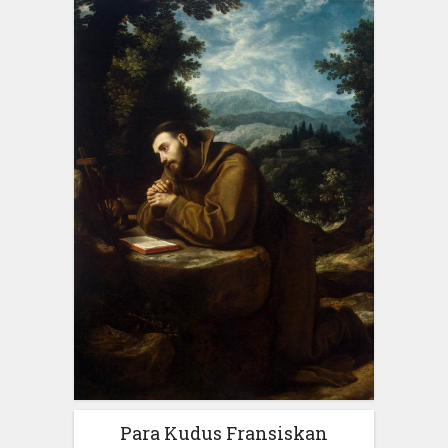
Para Kudus Fransiskan