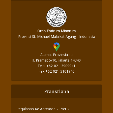
Ordo Fratrum Minorum
Provinsi St. Michael Malaikat Agung - Indonesia
Alamat Provinsialat:
Jl. Kramat 5/10, Jakarta 14340
Telp. +62-021-3909941
Fax +62-021-3101940
Fransriana
Perjalanan Ke Aotearoa – Part 2